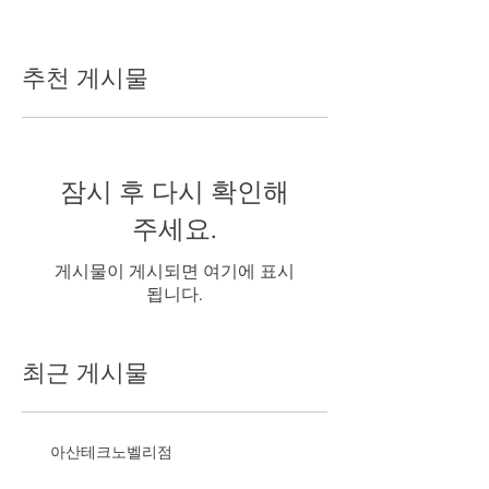
추천 게시물
잠시 후 다시 확인해
주세요.
게시물이 게시되면 여기에 표시
됩니다.
최근 게시물
아산테크노벨리점